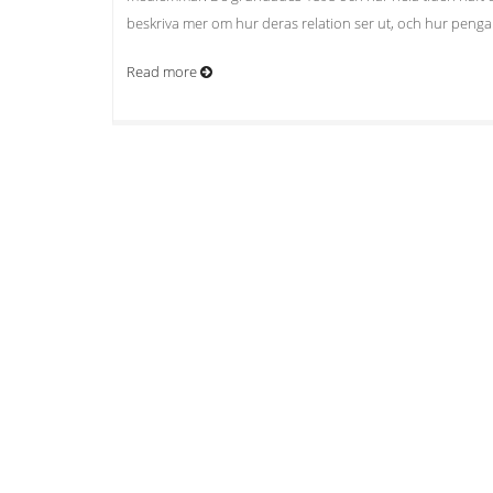
beskriva mer om hur deras relation ser ut, och hur peng
Read more