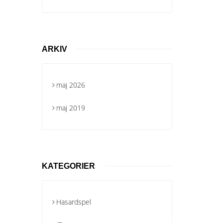
ARKIV
maj 2026
maj 2019
KATEGORIER
Hasardspel