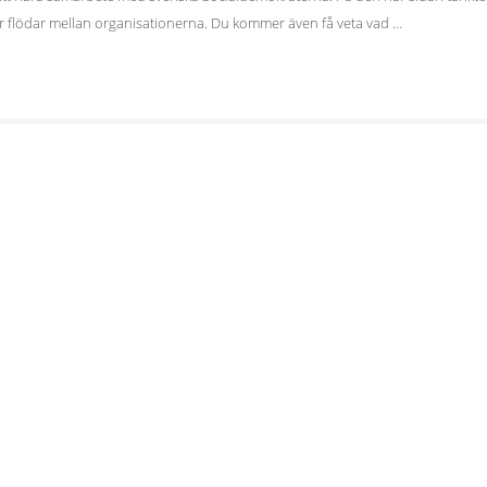
ar flödar mellan organisationerna. Du kommer även få veta vad …