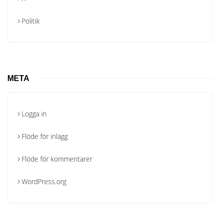
Politik
META
Logga in
Flöde för inlägg
Flöde för kommentarer
WordPress.org