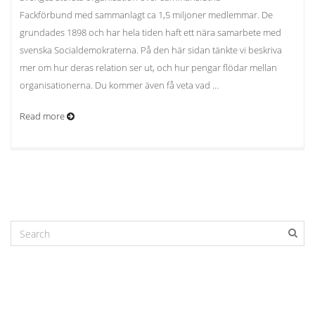
Fackförbund med sammanlagt ca 1,5 miljoner medlemmar. De
grundades 1898 och har hela tiden haft ett nära samarbete med
svenska Socialdemokraterna. På den här sidan tänkte vi beskriva
mer om hur deras relation ser ut, och hur pengar flödar mellan
organisationerna. Du kommer även få veta vad …
Read more