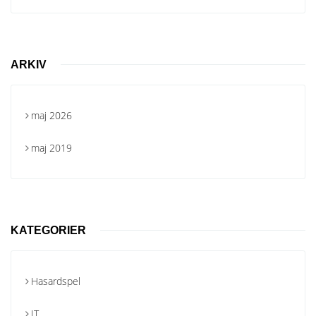
ARKIV
maj 2026
maj 2019
KATEGORIER
Hasardspel
IT