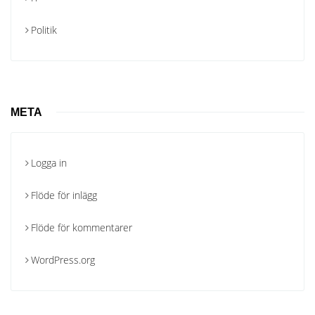
Politik
META
Logga in
Flöde för inlägg
Flöde för kommentarer
WordPress.org