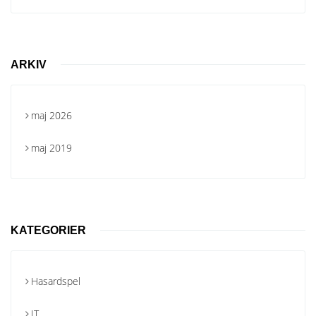
ARKIV
maj 2026
maj 2019
KATEGORIER
Hasardspel
IT