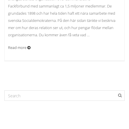
Fackförbund med sammanlagt ca 1,5 miljoner medlemmar. De
grundades 1898 och har hela tiden haft ett nära samarbete med
svenska Socialdemokraterna. På den här sidan tänkte vi beskriva
mer om hur deras relation ser ut, och hur pengar flödar mellan
organisationerna. Du kommer även få veta vad …
Read more